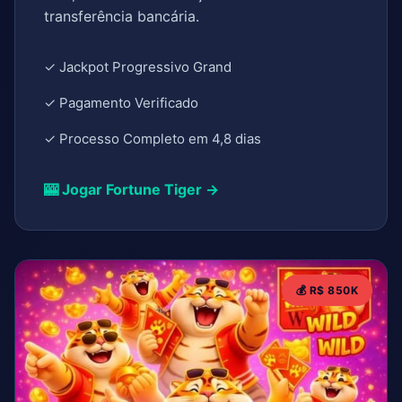
transferência bancária.
✓ Jackpot Progressivo Grand
✓ Pagamento Verificado
✓ Processo Completo em 4,8 dias
🎰 Jogar Fortune Tiger →
💰 R$ 850K