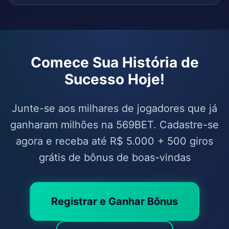
Comece Sua História de
Sucesso Hoje!
Junte-se aos milhares de jogadores que já
ganharam milhões na 569BET. Cadastre-se
agora e receba até R$ 5.000 + 500 giros
grátis de bônus de boas-vindas
Registrar e Ganhar Bônus