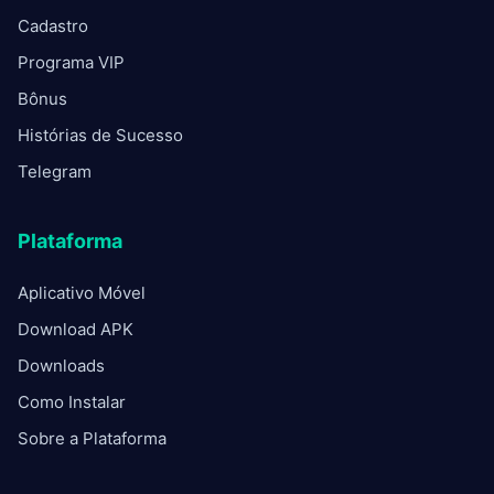
Cadastro
Programa VIP
Bônus
Histórias de Sucesso
Telegram
Plataforma
Aplicativo Móvel
Download APK
Downloads
Como Instalar
Sobre a Plataforma