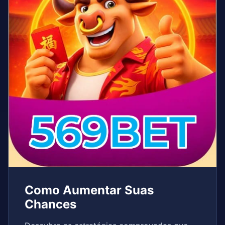
Como Aumentar Suas
Chances