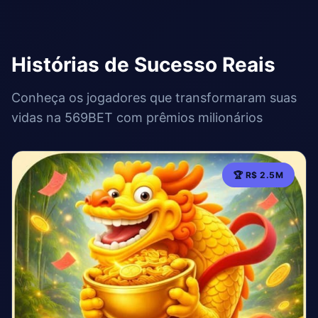
Histórias de Sucesso Reais
Conheça os jogadores que transformaram suas
vidas na 569BET com prêmios milionários
🏆 R$ 2.5M