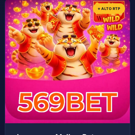
⭐ ALTO RTP