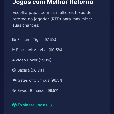
Jogos com Melhor Retorno
Escolha jogos com as melhores taxas de
retorno ao jogador (RTP) para maximizar
suas chances:
🎰 Fortune Tiger (97.5%)
🃏 Blackjack Ao Vivo (99.5%)
♠️ Video Poker (99.1%)
🎲 Bacará (98.9%)
🎮 Gates of Olympus (96.5%)
💎 Sweet Bonanza (96.5%)
🎲 Explorar Jogos →