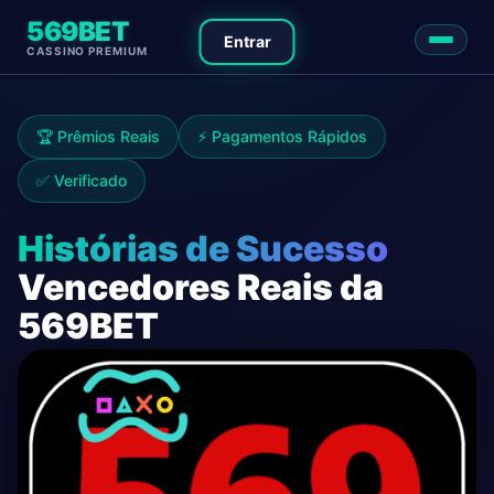
569BET
Entrar
CASSINO PREMIUM
🏆 Prêmios Reais
⚡ Pagamentos Rápidos
✅ Verificado
Histórias de Sucesso
Vencedores Reais da
569BET