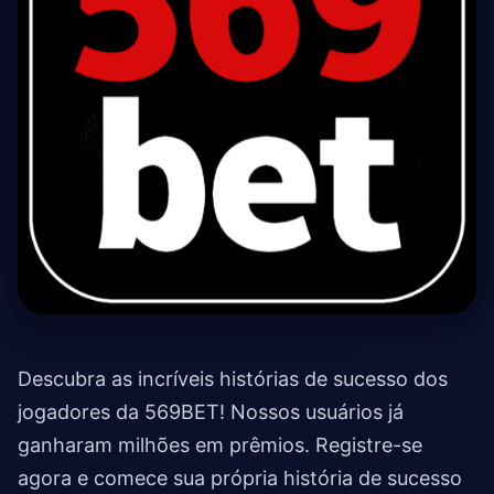
Descubra as incríveis histórias de sucesso dos
jogadores da 569BET! Nossos usuários já
ganharam milhões em prêmios. Registre-se
agora e comece sua própria história de sucesso