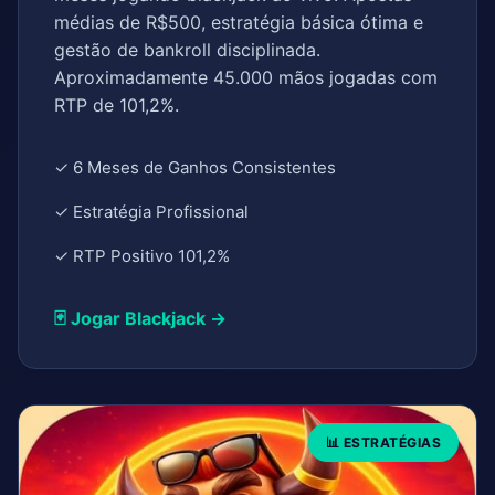
médias de R$500, estratégia básica ótima e
gestão de bankroll disciplinada.
Aproximadamente 45.000 mãos jogadas com
RTP de 101,2%.
✓ 6 Meses de Ganhos Consistentes
✓ Estratégia Profissional
✓ RTP Positivo 101,2%
🃏 Jogar Blackjack →
📊 ESTRATÉGIAS