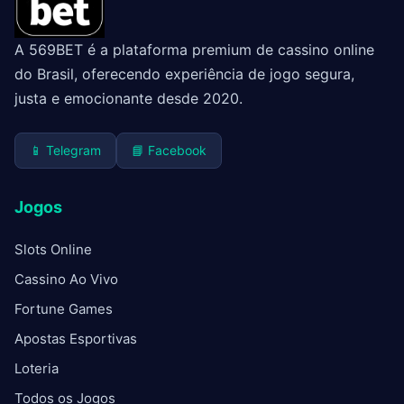
A 569BET é a plataforma premium de cassino online
do Brasil, oferecendo experiência de jogo segura,
justa e emocionante desde 2020.
📱 Telegram
📘 Facebook
Jogos
Slots Online
Cassino Ao Vivo
Fortune Games
Apostas Esportivas
Loteria
Todos os Jogos