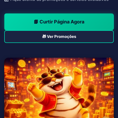
📘 Curtir Página Agora
🎁 Ver Promoções