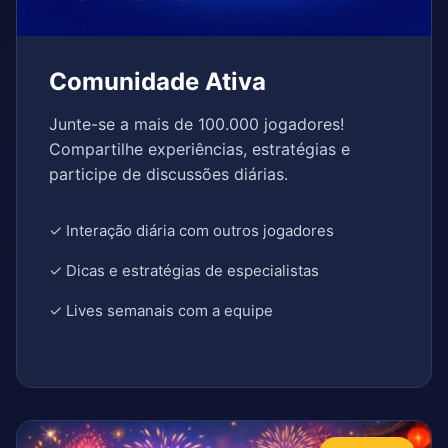
Comunidade Ativa
Junte-se a mais de 100.000 jogadores!
Compartilhe experiências, estratégias e
participe de discussões diárias.
✓ Interação diária com outros jogadores
✓ Dicas e estratégias de especialistas
✓ Lives semanais com a equipe