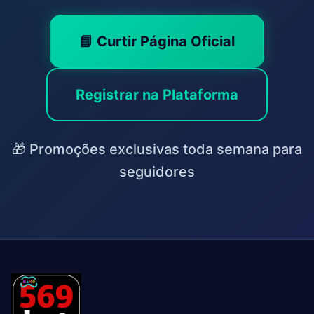
📘 Curtir Página Oficial
Registrar na Plataforma
🎁 Promoções exclusivas toda semana para
seguidores