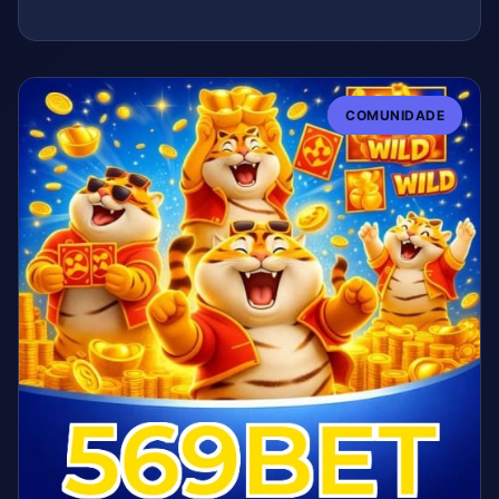
COMUNIDADE