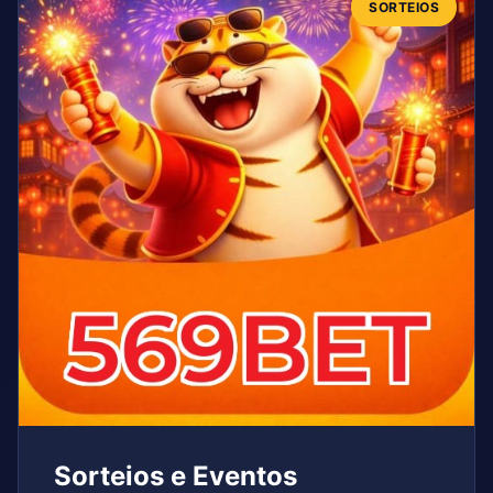
SORTEIOS
Sorteios e Eventos