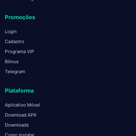
Promoções
Login
Cadastro
Programa VIP
Bônus
Telegram
Plataforma
Aplicativo Móvel
Download APK
Downloads
Como Instalar