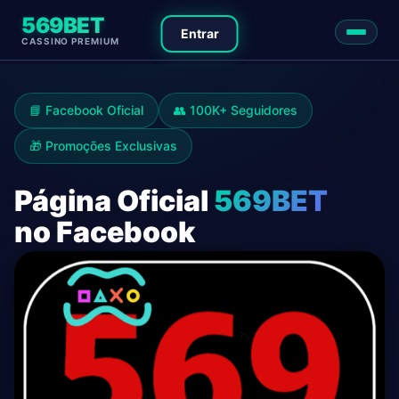
569BET
Entrar
CASSINO PREMIUM
📘 Facebook Oficial
👥 100K+ Seguidores
🎁 Promoções Exclusivas
Página Oficial
569BET
no Facebook